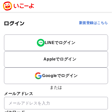
ログイン
新規登録はこちら
LINEでログイン
Appleでログイン
Googleでログイン
または
メールアドレス