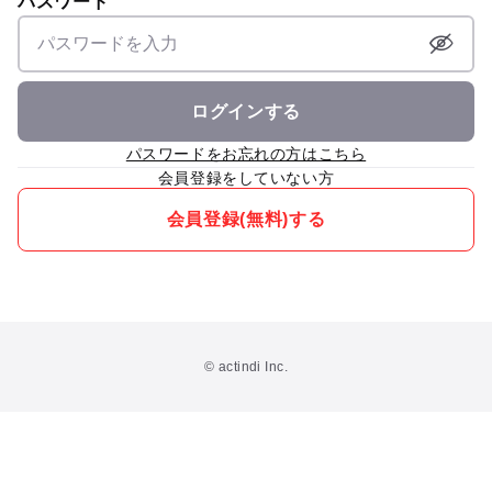
パスワード
ログインする
パスワードをお忘れの方はこちら
会員登録をしていない方
会員登録(無料)する
© actindi Inc.