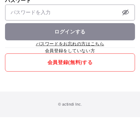
パスワード
ログインする
パスワードをお忘れの方はこちら
会員登録をしていない方
会員登録(無料)する
© actindi Inc.