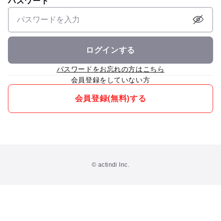
パスワード
ログインする
パスワードをお忘れの方はこちら
会員登録をしていない方
会員登録(無料)する
© actindi Inc.