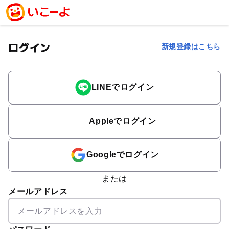
ログイン
新規登録はこちら
LINEでログイン
Appleでログイン
Googleでログイン
または
メールアドレス