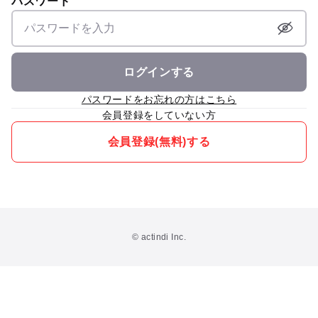
パスワード
ログインする
パスワードをお忘れの方はこちら
会員登録をしていない方
会員登録(無料)する
© actindi Inc.