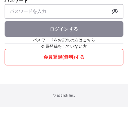
パスワード
ログインする
パスワードをお忘れの方はこちら
会員登録をしていない方
会員登録(無料)する
© actindi Inc.