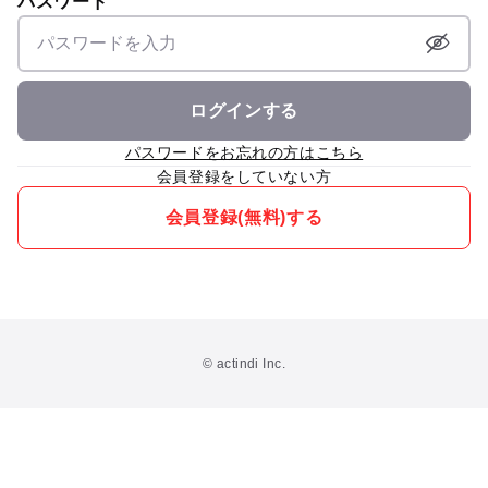
パスワード
ログインする
パスワードをお忘れの方はこちら
会員登録をしていない方
会員登録(無料)する
© actindi Inc.