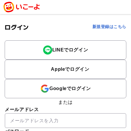
ログイン
新規登録はこちら
LINEでログイン
Appleでログイン
Googleでログイン
または
メールアドレス