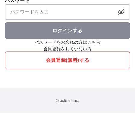
パスワード
ログインする
パスワードをお忘れの方はこちら
会員登録をしていない方
会員登録(無料)する
© actindi Inc.