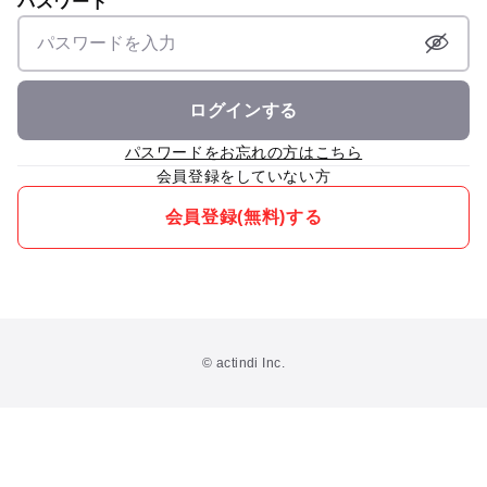
パスワード
ログインする
パスワードをお忘れの方はこちら
会員登録をしていない方
会員登録(無料)する
© actindi Inc.