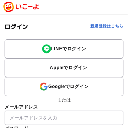
ログイン
新規登録はこちら
LINEでログイン
Appleでログイン
Googleでログイン
または
メールアドレス