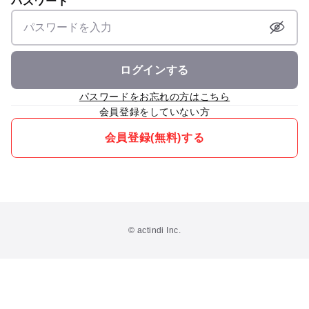
パスワード
ログインする
パスワードをお忘れの方はこちら
会員登録をしていない方
会員登録(無料)する
© actindi Inc.