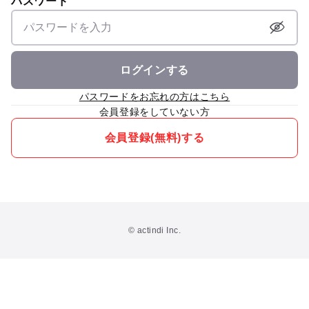
パスワード
ログインする
パスワードをお忘れの方はこちら
会員登録をしていない方
会員登録(無料)する
© actindi Inc.