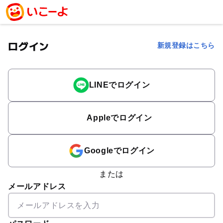
ログイン
新規登録はこちら
LINEでログイン
Appleでログイン
Googleでログイン
または
メールアドレス