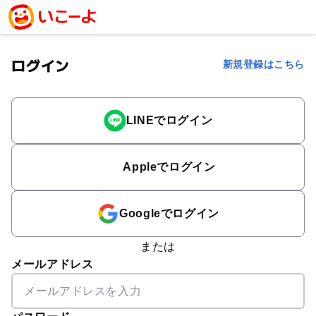
ログイン
新規登録はこちら
LINEでログイン
Appleでログイン
Googleでログイン
または
メールアドレス