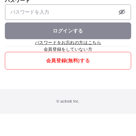
パスワード
ログインする
パスワードをお忘れの方はこちら
会員登録をしていない方
会員登録(無料)する
© actindi Inc.