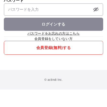
パスワード
ログインする
パスワードをお忘れの方はこちら
会員登録をしていない方
会員登録(無料)する
© actindi Inc.