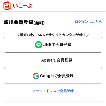
新規会員登録
ログインはこちら
(無料)
最短10秒！SNSでサクッとカンタン登録！
LINEで会員登録
Appleで会員登録
Googleで会員登録
メールアドレスで会員登録