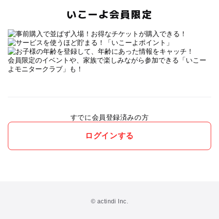
いこーよ会員限定
会員限定のイベントや、家族で楽しみながら参加できる「いこー
よモニタークラブ」も！
すでに会員登録済みの方
ログインする
© actindi Inc.