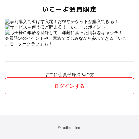
いこーよ会員限定
会員限定のイベントや、家族で楽しみながら参加できる「いこー
よモニタークラブ」も！
すでに会員登録済みの方
ログインする
© actindi Inc.