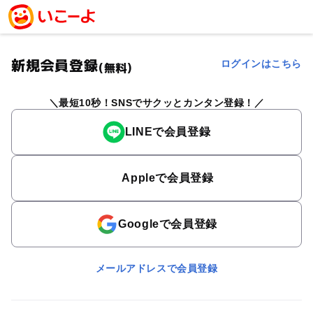
新規会員登録
ログインはこちら
(無料)
最短10秒！SNSでサクッとカンタン登録！
LINEで会員登録
Appleで会員登録
Googleで会員登録
メールアドレスで会員登録