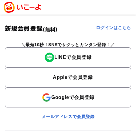
新規会員登録
ログインはこちら
(無料)
最短10秒！SNSでサクッとカンタン登録！
LINEで会員登録
Appleで会員登録
Googleで会員登録
メールアドレスで会員登録