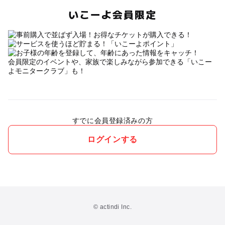
いこーよ会員限定
会員限定のイベントや、家族で楽しみながら参加できる「いこー
よモニタークラブ」も！
すでに会員登録済みの方
ログインする
© actindi Inc.