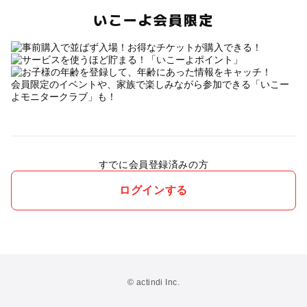
いこーよ会員限定
会員限定のイベントや、家族で楽しみながら参加できる「いこー
よモニタークラブ」も！
すでに会員登録済みの方
ログインする
© actindi Inc.