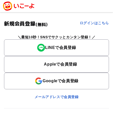
新規会員登録
ログインはこちら
(無料)
最短10秒！SNSでサクッとカンタン登録！
LINEで会員登録
Appleで会員登録
Googleで会員登録
メールアドレスで会員登録