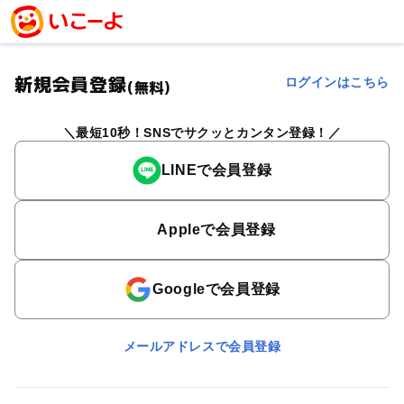
新規会員登録
ログインはこちら
(無料)
最短10秒！SNSでサクッとカンタン登録！
LINEで会員登録
Appleで会員登録
Googleで会員登録
メールアドレスで会員登録