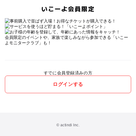
いこーよ会員限定
会員限定のイベントや、家族で楽しみながら参加できる「いこー
よモニタークラブ」も！
すでに会員登録済みの方
ログインする
© actindi Inc.