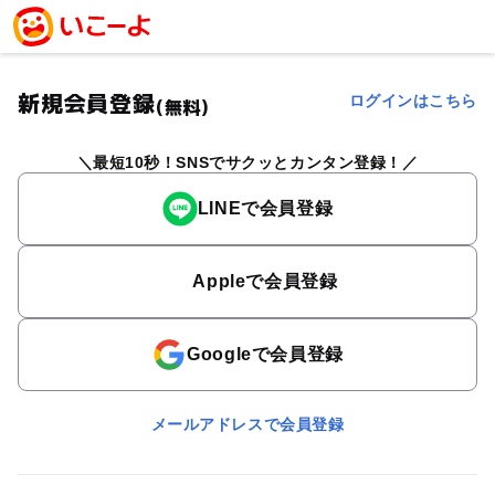
新規会員登録
ログインはこちら
(無料)
最短10秒！SNSでサクッとカンタン登録！
LINEで会員登録
Appleで会員登録
Googleで会員登録
メールアドレスで会員登録