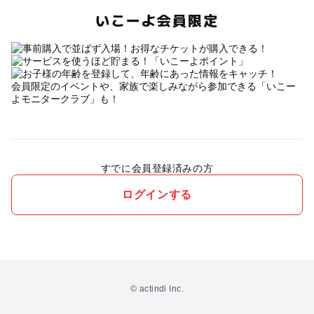
いこーよ会員限定
会員限定のイベントや、家族で楽しみながら参加できる「いこー
よモニタークラブ」も！
すでに会員登録済みの方
ログインする
© actindi Inc.