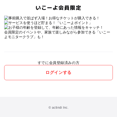
いこーよ会員限定
会員限定のイベントや、家族で楽しみながら参加できる「いこー
よモニタークラブ」も！
すでに会員登録済みの方
ログインする
© actindi Inc.