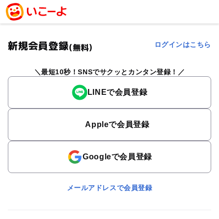
新規会員登録
ログインはこちら
(無料)
最短10秒！SNSでサクッとカンタン登録！
LINEで会員登録
Appleで会員登録
Googleで会員登録
メールアドレスで会員登録