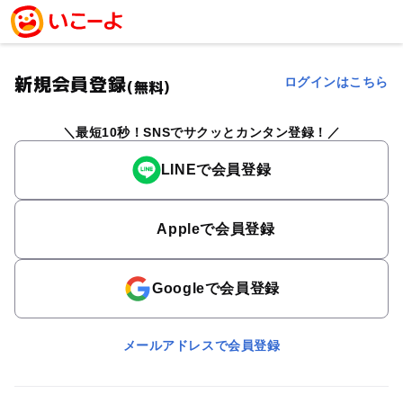
新規会員登録
ログインはこちら
(無料)
最短10秒！SNSでサクッとカンタン登録！
LINEで会員登録
Appleで会員登録
Googleで会員登録
メールアドレスで会員登録