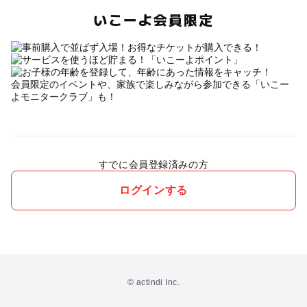
いこーよ会員限定
会員限定のイベントや、家族で楽しみながら参加できる「いこー
よモニタークラブ」も！
すでに会員登録済みの方
ログインする
© actindi Inc.