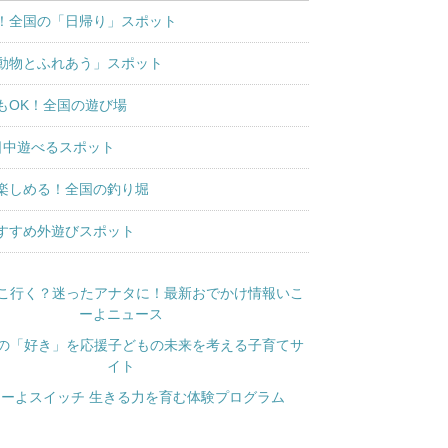
！全国の「日帰り」スポット
動物とふれあう」スポット
もOK！全国の遊び場
日中遊べるスポット
楽しめる！全国の釣り堀
すすめ外遊びスポット