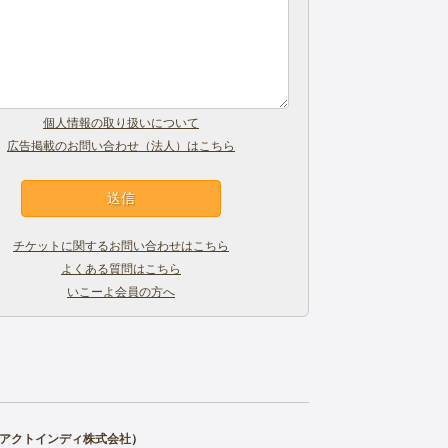
個人情報の取り扱いについて
広告掲載のお問い合わせ（法人）はこちら
チケットに関するお問い合わせはこちら
よくある質問はこちら
いこーよ会員の方へ
アクトインディ株式会社
）