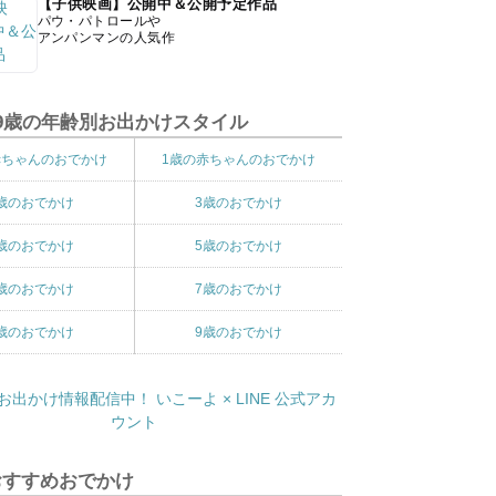
【子供映画】公開中＆公開予定作品
パウ・パトロールや
アンパンマンの人気作
9歳の年齢別お出かけスタイル
赤ちゃんのおでかけ
1歳の赤ちゃんのおでかけ
歳のおでかけ
3歳のおでかけ
歳のおでかけ
5歳のおでかけ
歳のおでかけ
7歳のおでかけ
歳のおでかけ
9歳のおでかけ
おすすめおでかけ