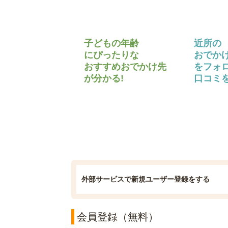
子どもの年齢
近所の
にぴったりな
おでか
おすすめおでかけ先
をフォ
が分かる!
口コミを
外部サービスで新規ユーザー登録をする
会員登録（無料）