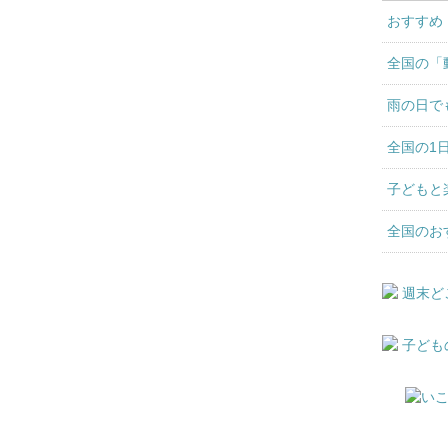
おすすめ
全国の「
雨の日で
全国の1
子どもと
全国のお