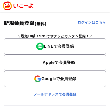
新規会員登録
ログインはこちら
(無料)
最短10秒！SNSでサクッとカンタン登録！
LINEで会員登録
Appleで会員登録
Googleで会員登録
メールアドレスで会員登録