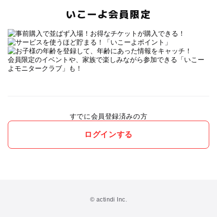
いこーよ会員限定
会員限定のイベントや、家族で楽しみながら参加できる「いこー
よモニタークラブ」も！
すでに会員登録済みの方
ログインする
© actindi Inc.