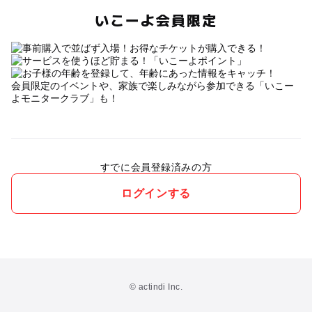
いこーよ会員限定
会員限定のイベントや、家族で楽しみながら参加できる「いこー
よモニタークラブ」も！
すでに会員登録済みの方
ログインする
© actindi Inc.