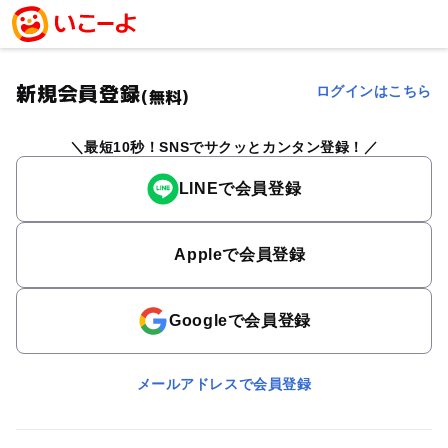
新規会員登録
ログインはこちら
(無料)
最短10秒！SNSでサクッとカンタン登録！
LINEで会員登録
Appleで会員登録
Googleで会員登録
メールアドレスで会員登録