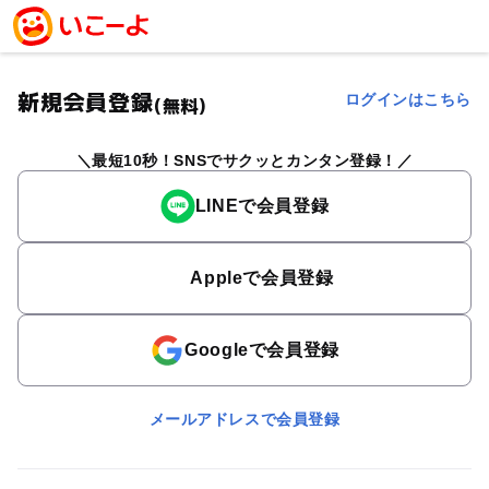
新規会員登録
ログインはこちら
(無料)
最短10秒！SNSでサクッとカンタン登録！
LINEで会員登録
Appleで会員登録
Googleで会員登録
メールアドレスで会員登録