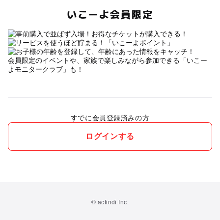
いこーよ会員限定
会員限定のイベントや、家族で楽しみながら参加できる「いこー
よモニタークラブ」も！
すでに会員登録済みの方
ログインする
© actindi Inc.