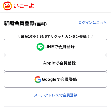
新規会員登録
ログインはこちら
(無料)
最短10秒！SNSでサクッとカンタン登録！
LINEで会員登録
Appleで会員登録
Googleで会員登録
メールアドレスで会員登録