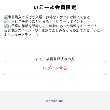
いこーよ会員限定
会員限定のイベントや、家族で楽しみながら参加できる「いこー
よモニタークラブ」も！
すでに会員登録済みの方
ログインする
© actindi Inc.