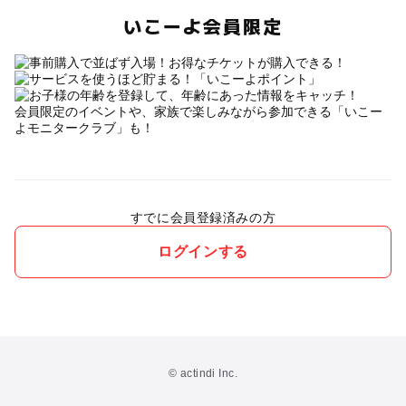
いこーよ会員限定
会員限定のイベントや、家族で楽しみながら参加できる「いこー
よモニタークラブ」も！
すでに会員登録済みの方
ログインする
© actindi Inc.