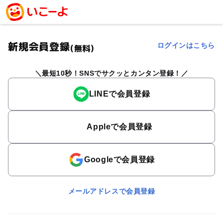
新規会員登録
ログインはこちら
(無料)
最短10秒！SNSでサクッとカンタン登録！
LINEで会員登録
Appleで会員登録
Googleで会員登録
メールアドレスで会員登録