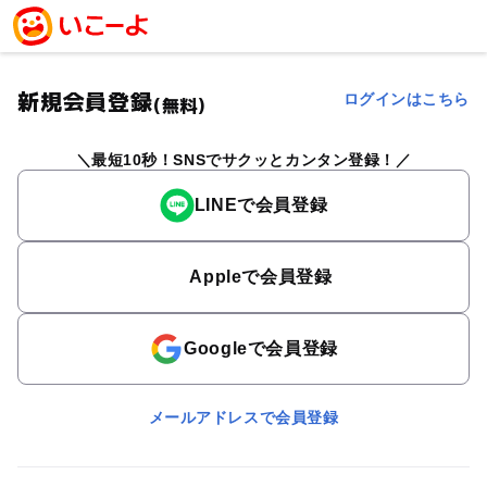
新規会員登録
ログインはこちら
(無料)
最短10秒！SNSでサクッとカンタン登録！
LINEで会員登録
Appleで会員登録
Googleで会員登録
メールアドレスで会員登録