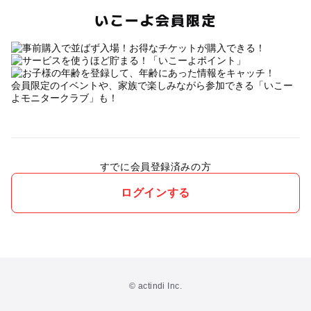
いこーよ会員限定
会員限定のイベントや、家族で楽しみながら参加できる「いこー
よモニタークラブ」も！
すでに会員登録済みの方
ログインする
© actindi Inc.