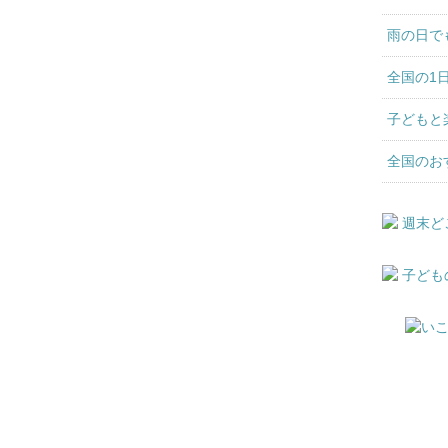
雨の日で
全国の1
子どもと
全国のお