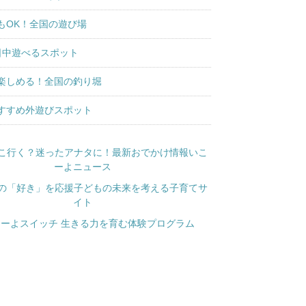
もOK！全国の遊び場
日中遊べるスポット
楽しめる！全国の釣り堀
すすめ外遊びスポット