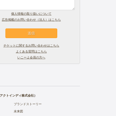
個人情報の取り扱いについて
広告掲載のお問い合わせ（法人）はこちら
チケットに関するお問い合わせはこちら
よくある質問はこちら
いこーよ会員の方へ
アクトインディ株式会社
）
ブランドストーリー
未来図