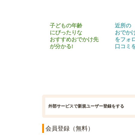
子どもの年齢
近所の
にぴったりな
おでか
おすすめおでかけ先
をフォ
が分かる!
口コミを
外部サービスで新規ユーザー登録をする
会員登録（無料）