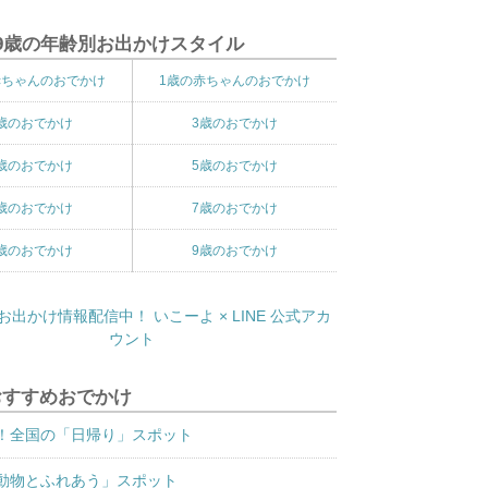
9歳の年齢別お出かけスタイル
赤ちゃんのおでかけ
1歳の赤ちゃんのおでかけ
歳のおでかけ
3歳のおでかけ
歳のおでかけ
5歳のおでかけ
歳のおでかけ
7歳のおでかけ
歳のおでかけ
9歳のおでかけ
おすすめおでかけ
！全国の「日帰り」スポット
動物とふれあう」スポット