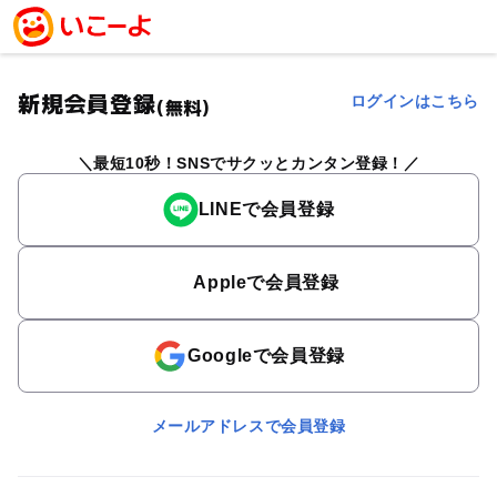
新規会員登録
ログインはこちら
(無料)
最短10秒！SNSでサクッとカンタン登録！
LINEで会員登録
Appleで会員登録
Googleで会員登録
メールアドレスで会員登録