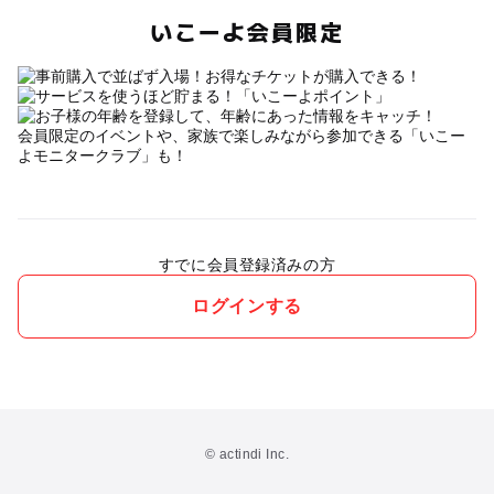
いこーよ会員限定
会員限定のイベントや、家族で楽しみながら参加できる「いこー
よモニタークラブ」も！
すでに会員登録済みの方
ログインする
© actindi Inc.