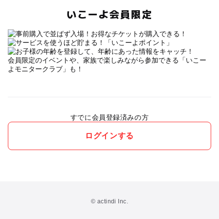
いこーよ会員限定
会員限定のイベントや、家族で楽しみながら参加できる「いこー
よモニタークラブ」も！
すでに会員登録済みの方
ログインする
© actindi Inc.