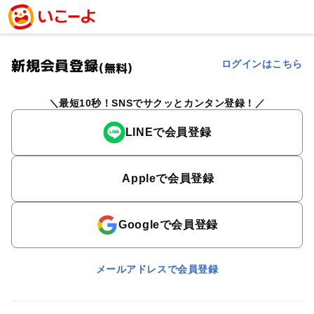
新規会員登録
ログインはこちら
(無料)
最短10秒！SNSでサクッとカンタン登録！
LINEで会員登録
Appleで会員登録
Googleで会員登録
メールアドレスで会員登録