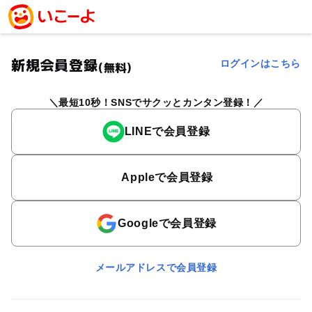
新規会員登録
ログインはこちら
(無料)
最短10秒！SNSでサクッとカンタン登録！
LINEで会員登録
Appleで会員登録
Googleで会員登録
メールアドレスで会員登録