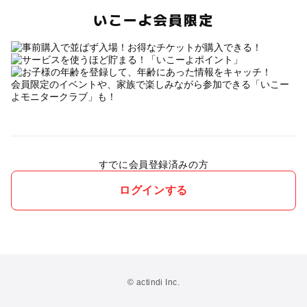
いこーよ会員限定
会員限定のイベントや、家族で楽しみながら参加できる「いこー
よモニタークラブ」も！
すでに会員登録済みの方
ログインする
© actindi Inc.