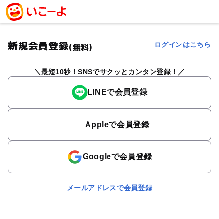
新規会員登録
ログインはこちら
(無料)
最短10秒！SNSでサクッとカンタン登録！
LINEで会員登録
Appleで会員登録
Googleで会員登録
メールアドレスで会員登録