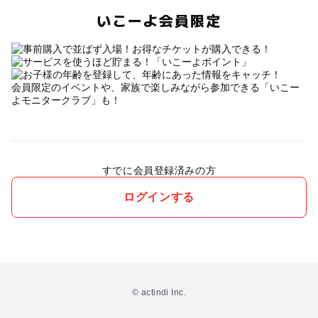
いこーよ会員限定
会員限定のイベントや、家族で楽しみながら参加できる「いこー
よモニタークラブ」も！
すでに会員登録済みの方
ログインする
© actindi Inc.