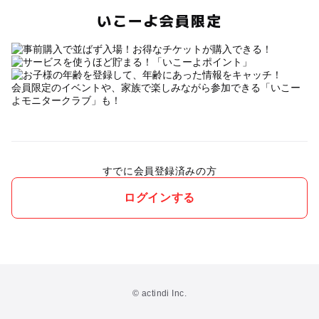
いこーよ会員限定
会員限定のイベントや、家族で楽しみながら参加できる「いこー
よモニタークラブ」も！
すでに会員登録済みの方
ログインする
© actindi Inc.