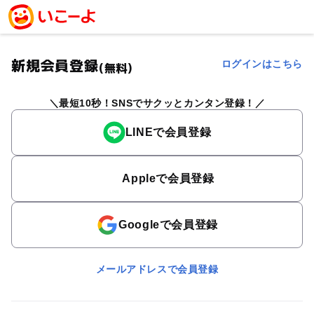
新規会員登録
ログインはこちら
(無料)
最短10秒！SNSでサクッとカンタン登録！
LINEで会員登録
Appleで会員登録
Googleで会員登録
メールアドレスで会員登録