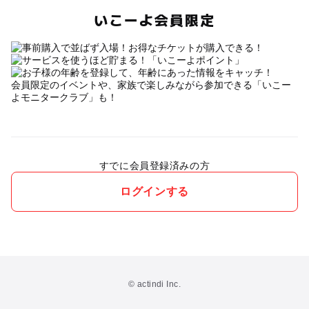
いこーよ会員限定
会員限定のイベントや、家族で楽しみながら参加できる「いこー
よモニタークラブ」も！
すでに会員登録済みの方
ログインする
© actindi Inc.