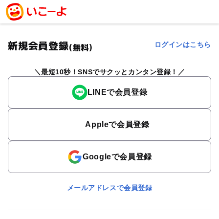
新規会員登録
ログインはこちら
(無料)
最短10秒！SNSでサクッとカンタン登録！
LINEで会員登録
Appleで会員登録
Googleで会員登録
メールアドレスで会員登録