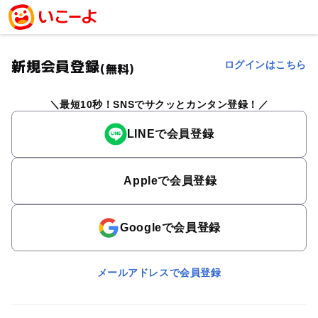
新規会員登録
ログインはこちら
(無料)
最短10秒！SNSでサクッとカンタン登録！
LINEで会員登録
Appleで会員登録
Googleで会員登録
メールアドレスで会員登録