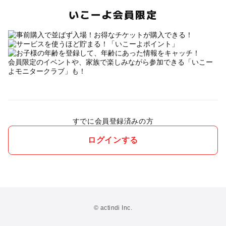
いこーよ会員限定
会員限定のイベントや、家族で楽しみながら参加できる「いこー
よモニタークラブ」も！
すでに会員登録済みの方
ログインする
© actindi Inc.