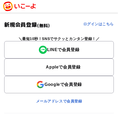
新規会員登録
ログインはこちら
(無料)
最短10秒！SNSでサクッとカンタン登録！
LINEで会員登録
Appleで会員登録
Googleで会員登録
メールアドレスで会員登録