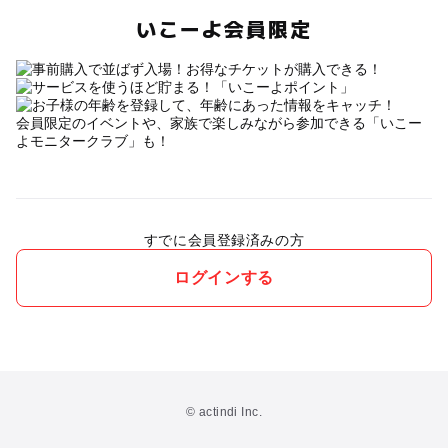
いこーよ会員限定
会員限定のイベントや、家族で楽しみながら参加できる「いこー
よモニタークラブ」も！
すでに会員登録済みの方
ログインする
© actindi Inc.