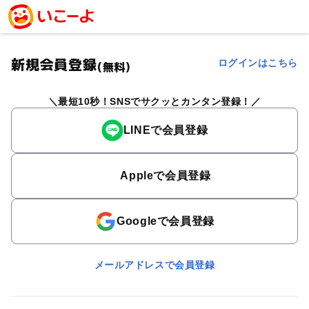
新規会員登録
ログインはこちら
(無料)
最短10秒！SNSでサクッとカンタン登録！
LINEで会員登録
Appleで会員登録
Googleで会員登録
メールアドレスで会員登録