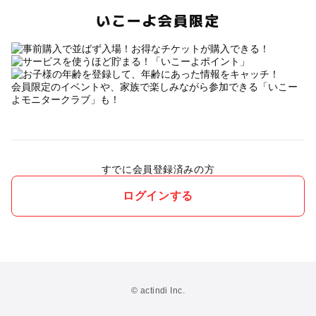
いこーよ会員限定
会員限定のイベントや、家族で楽しみながら参加できる「いこー
よモニタークラブ」も！
すでに会員登録済みの方
ログインする
© actindi Inc.