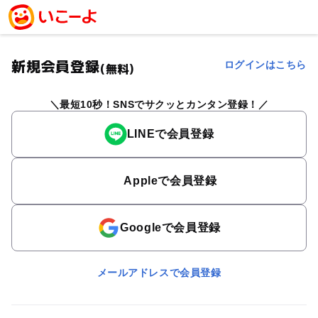
新規会員登録
ログインはこちら
(無料)
最短10秒！SNSでサクッとカンタン登録！
LINEで会員登録
Appleで会員登録
Googleで会員登録
メールアドレスで会員登録