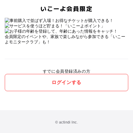
いこーよ会員限定
会員限定のイベントや、家族で楽しみながら参加できる「いこー
よモニタークラブ」も！
すでに会員登録済みの方
ログインする
© actindi Inc.