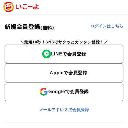
新規会員登録
ログインはこちら
(無料)
最短10秒！SNSでサクッとカンタン登録！
LINEで会員登録
Appleで会員登録
Googleで会員登録
メールアドレスで会員登録