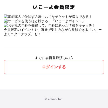
いこーよ会員限定
会員限定のイベントや、家族で楽しみながら参加できる「いこー
よモニタークラブ」も！
すでに会員登録済みの方
ログインする
© actindi Inc.