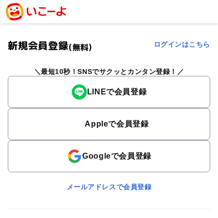
新規会員登録
ログインはこちら
(無料)
最短10秒！SNSでサクッとカンタン登録！
LINEで会員登録
Appleで会員登録
Googleで会員登録
メールアドレスで会員登録