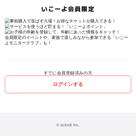
いこーよ会員限定
会員限定のイベントや、家族で楽しみながら参加できる「いこー
よモニタークラブ」も！
すでに会員登録済みの方
ログインする
© actindi Inc.