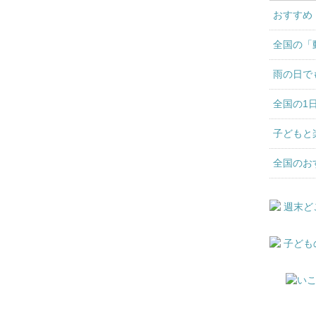
おすすめ
全国の「
雨の日で
全国の1
子どもと
全国のお