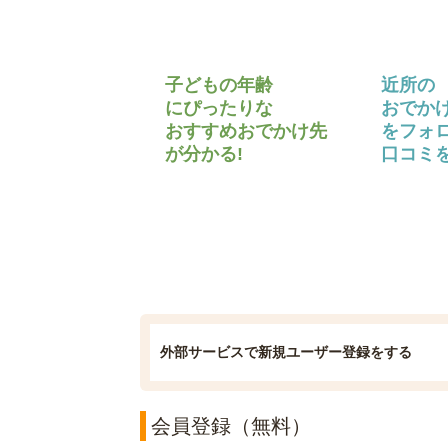
子どもの年齢
近所の
にぴったりな
おでか
おすすめおでかけ先
をフォ
が分かる!
口コミを
外部サービスで新規ユーザー登録をする
会員登録（無料）