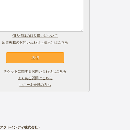
個人情報の取り扱いについて
広告掲載のお問い合わせ（法人）はこちら
チケットに関するお問い合わせはこちら
よくある質問はこちら
いこーよ会員の方へ
アクトインディ株式会社
）