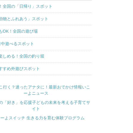
！全国の「日帰り」スポット
動物とふれあう」スポット
もOK！全国の遊び場
日中遊べるスポット
楽しめる！全国の釣り堀
すすめ外遊びスポット