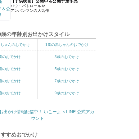
【子供映画】公開中＆公開予定作品
パウ・パトロールや
アンパンマンの人気作
9歳の年齢別お出かけスタイル
赤ちゃんのおでかけ
1歳の赤ちゃんのおでかけ
歳のおでかけ
3歳のおでかけ
歳のおでかけ
5歳のおでかけ
歳のおでかけ
7歳のおでかけ
歳のおでかけ
9歳のおでかけ
おすすめおでかけ