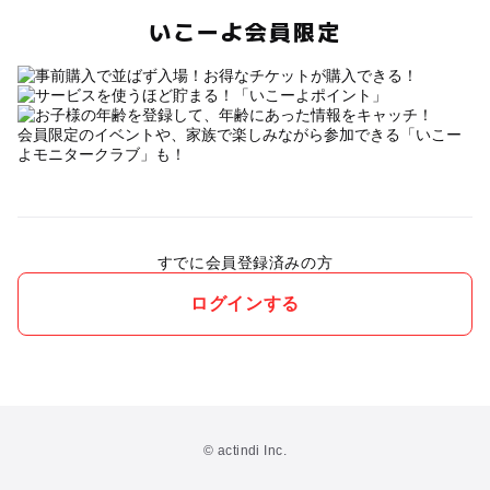
いこーよ会員限定
会員限定のイベントや、家族で楽しみながら参加できる「いこー
よモニタークラブ」も！
すでに会員登録済みの方
ログインする
© actindi Inc.