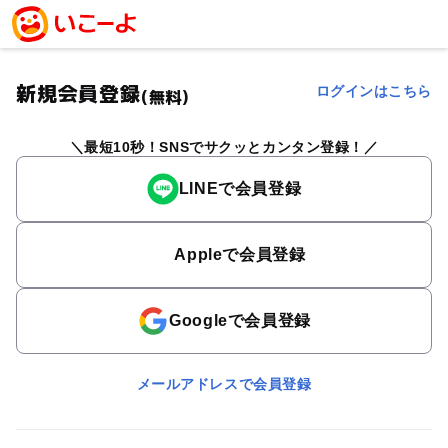
新規会員登録
ログインはこちら
(無料)
最短10秒！SNSでサクッとカンタン登録！
LINEで会員登録
Appleで会員登録
Googleで会員登録
メールアドレスで会員登録