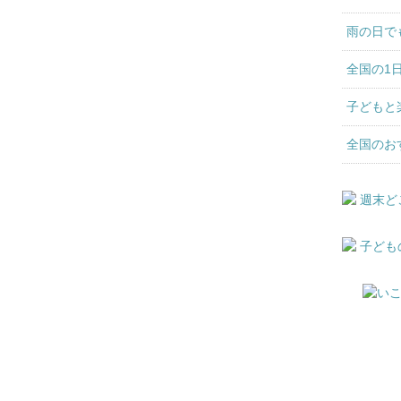
雨の日で
全国の1
子どもと
全国のお