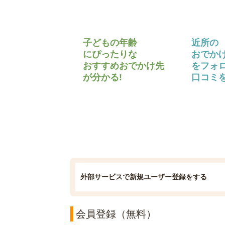
子どもの年齢
近所の
にぴったりな
おでか
おすすめおでかけ先
をフォ
が分かる!
口コミを
外部サービスで新規ユーザー登録をする
会員登録（無料）