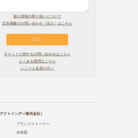
個人情報の取り扱いについて
広告掲載のお問い合わせ（法人）はこちら
チケットに関するお問い合わせはこちら
よくある質問はこちら
いこーよ会員の方へ
アクトインディ株式会社
）
ブランドストーリー
未来図