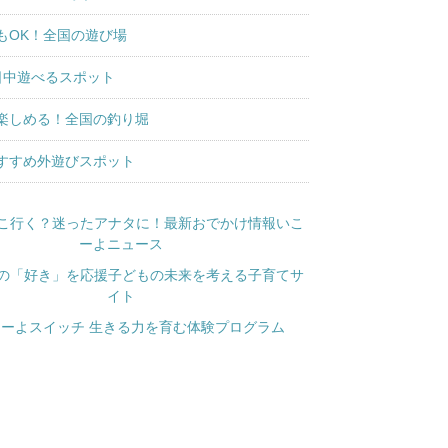
もOK！全国の遊び場
日中遊べるスポット
楽しめる！全国の釣り堀
すすめ外遊びスポット