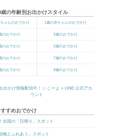
9歳の年齢別お出かけスタイル
赤ちゃんのおでかけ
1歳の赤ちゃんのおでかけ
歳のおでかけ
3歳のおでかけ
歳のおでかけ
5歳のおでかけ
歳のおでかけ
7歳のおでかけ
歳のおでかけ
9歳のおでかけ
おすすめおでかけ
！全国の「日帰り」スポット
動物とふれあう」スポット