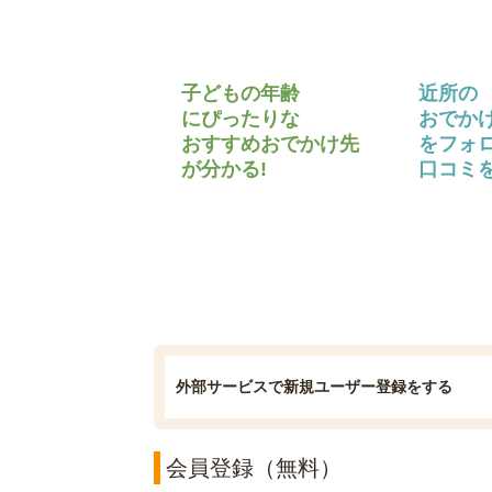
子どもの年齢
近所の
にぴったりな
おでか
おすすめおでかけ先
をフォ
が分かる!
口コミを
外部サービスで新規ユーザー登録をする
会員登録（無料）