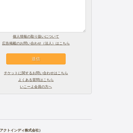
個人情報の取り扱いについて
広告掲載のお問い合わせ（法人）はこちら
チケットに関するお問い合わせはこちら
よくある質問はこちら
いこーよ会員の方へ
アクトインディ株式会社
）