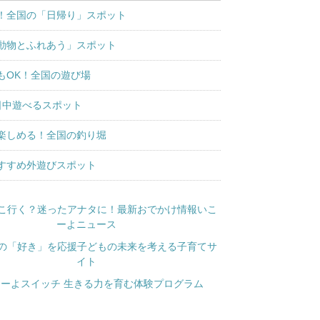
！全国の「日帰り」スポット
動物とふれあう」スポット
もOK！全国の遊び場
日中遊べるスポット
楽しめる！全国の釣り堀
すすめ外遊びスポット