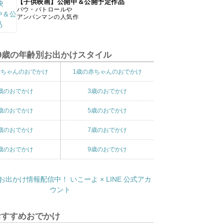
【子供映画】公開中＆公開予定作品
パウ・パトロールや
アンパンマンの人気作
9歳の年齢別お出かけスタイル
赤ちゃんのおでかけ
1歳の赤ちゃんのおでかけ
歳のおでかけ
3歳のおでかけ
歳のおでかけ
5歳のおでかけ
歳のおでかけ
7歳のおでかけ
歳のおでかけ
9歳のおでかけ
おすすめおでかけ