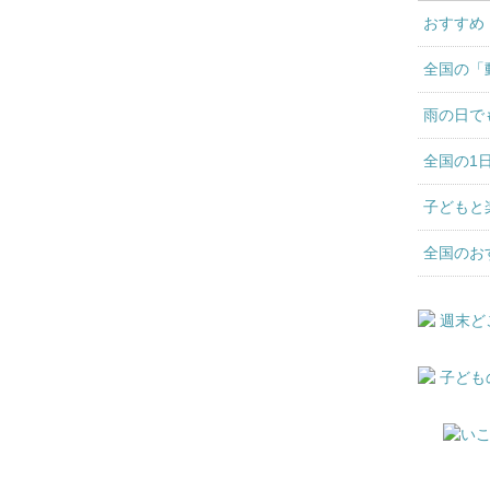
おすすめ
全国の「
雨の日で
全国の1
子どもと
全国のお