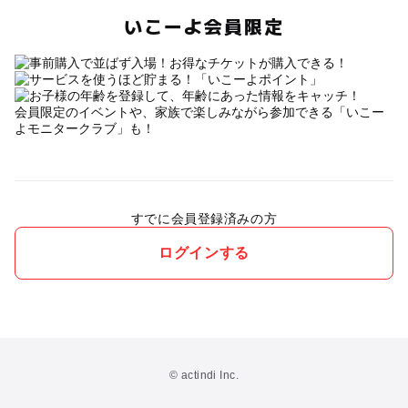
いこーよ会員限定
会員限定のイベントや、家族で楽しみながら参加できる「いこー
よモニタークラブ」も！
すでに会員登録済みの方
ログインする
© actindi Inc.