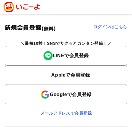
新規会員登録
ログインはこちら
(無料)
最短10秒！SNSでサクッとカンタン登録！
LINEで会員登録
Appleで会員登録
Googleで会員登録
メールアドレスで会員登録