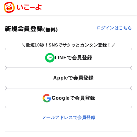
新規会員登録
ログインはこちら
(無料)
最短10秒！SNSでサクッとカンタン登録！
LINEで会員登録
Appleで会員登録
Googleで会員登録
メールアドレスで会員登録