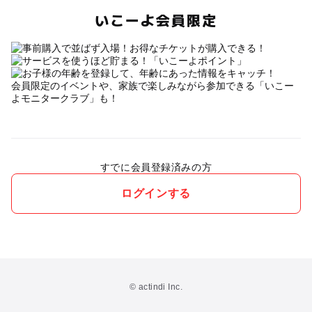
いこーよ会員限定
会員限定のイベントや、家族で楽しみながら参加できる「いこー
よモニタークラブ」も！
すでに会員登録済みの方
ログインする
© actindi Inc.