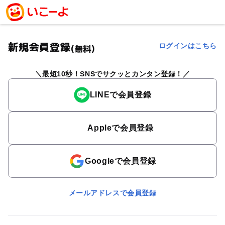
新規会員登録
ログインはこちら
(無料)
最短10秒！SNSでサクッとカンタン登録！
LINEで会員登録
Appleで会員登録
Googleで会員登録
メールアドレスで会員登録