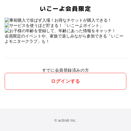
いこーよ会員限定
会員限定のイベントや、家族で楽しみながら参加できる「いこー
よモニタークラブ」も！
すでに会員登録済みの方
ログインする
© actindi Inc.